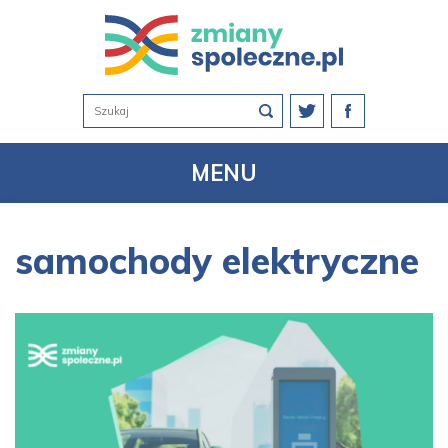
MENU
samochody elektryczne