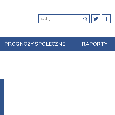
PROGNOZY SPOŁECZNE
RAPORTY