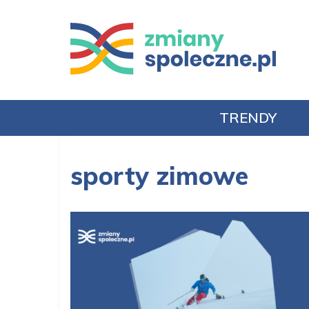
TRENDY
sporty zimowe