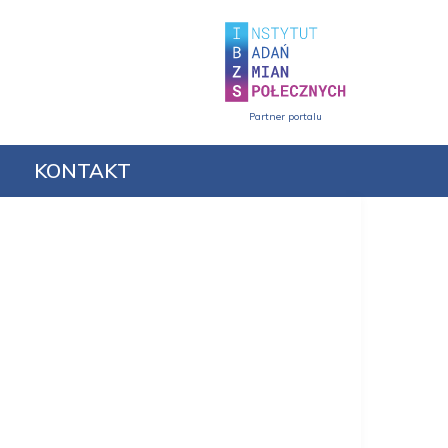
Partner portalu
KONTAKT